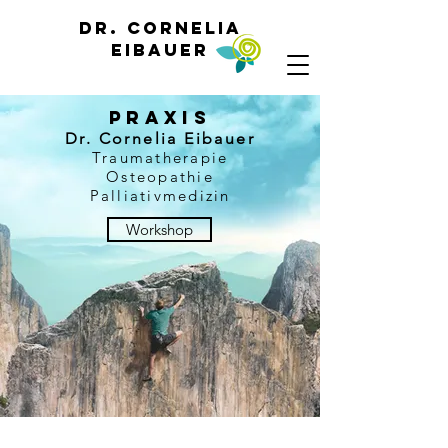
Dr. Cornelia
Eibauer
PRAXIS
Dr. Cornelia Eibauer
Traumatherapie
Osteopathie
Palliativmedizin
Workshop