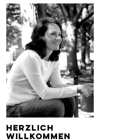
Herzlich
Willkommen